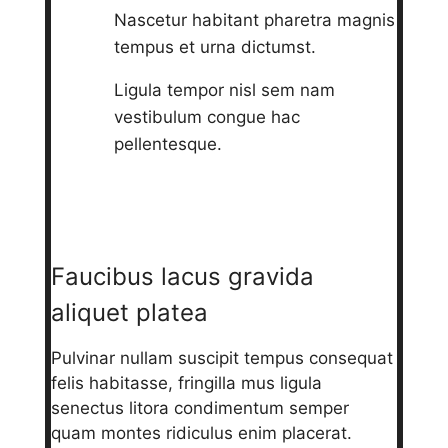
Nascetur habitant pharetra magnis
tempus et urna dictumst.
Ligula tempor nisl sem nam
vestibulum congue hac
pellentesque.
Faucibus lacus gravida
aliquet platea
Pulvinar nullam suscipit tempus consequat
felis habitasse, fringilla mus ligula
senectus litora condimentum semper
quam montes ridiculus enim placerat.