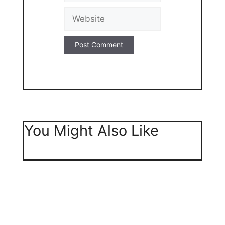
Website
You Might Also Like