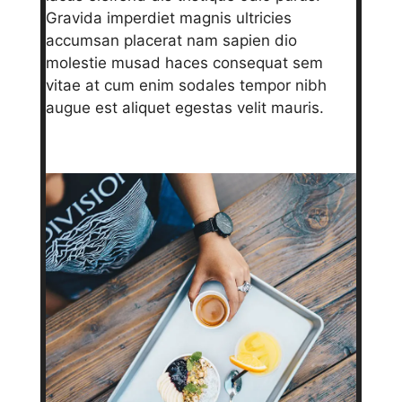
Gravida imperdiet magnis ultricies
accumsan placerat nam sapien dio
molestie musad haces consequat sem
vitae at cum enim sodales tempor nibh
augue est aliquet egestas velit mauris.