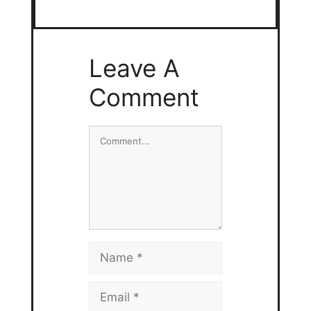
Leave A
Comment
Comment
Name
Email