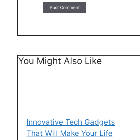
You Might Also Like
Innovative Tech Gadgets
That Will Make Your Life