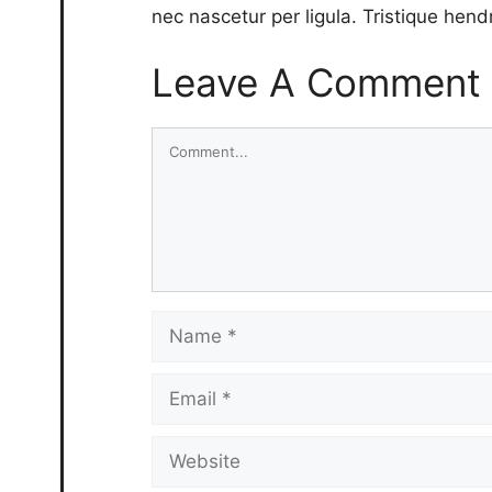
nec nascetur per ligula. Tristique hendr
Leave A Comment
Comment
Name
Email
Website