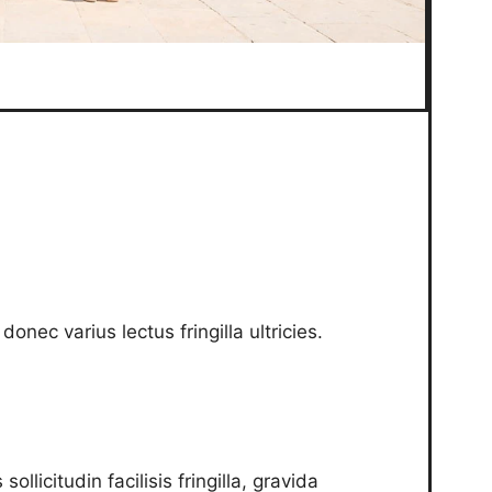
donec varius lectus fringilla ultricies.
licitudin facilisis fringilla, gravida