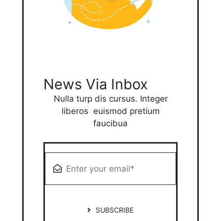
News Via Inbox
Nulla turp dis cursus. Integer
liberos euismod pretium
faucibua
SUBSCRIBE