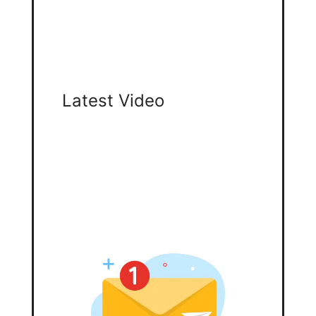
Latest Video