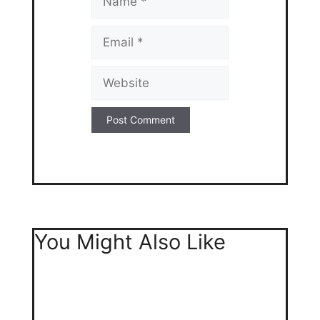
Email
Website
You Might Also Like