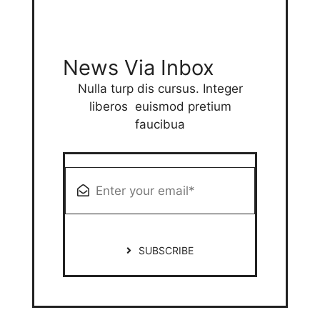
News Via Inbox
Nulla turp dis cursus. Integer
liberos euismod pretium
faucibua
SUBSCRIBE