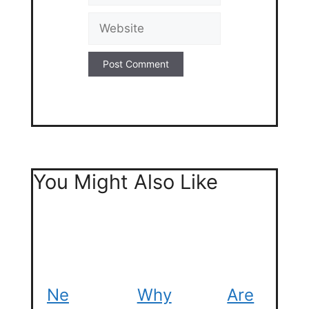
Website
You Might Also Like
Ne
Why
Are