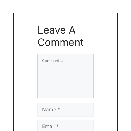
Leave A
Comment
Comment
Name
Email