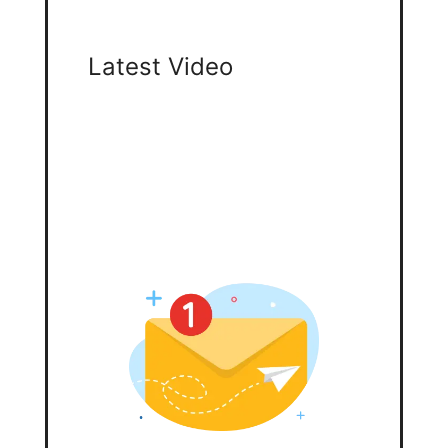
Latest Video