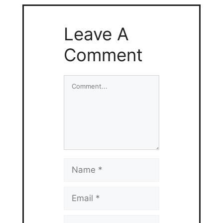
Leave A
Comment
Comment
Name
Email
Website