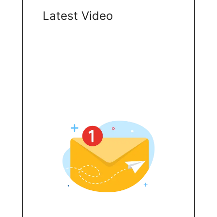
Latest Video