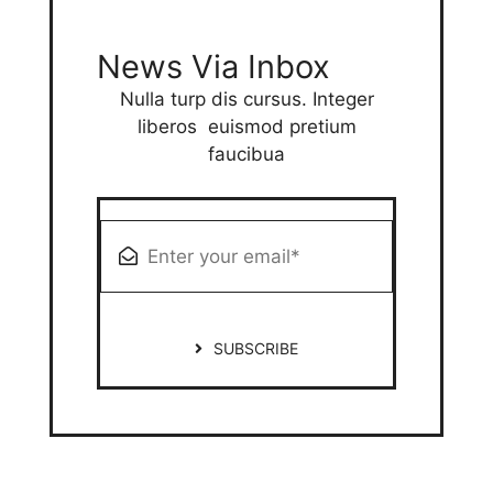
News Via Inbox
Nulla turp dis cursus. Integer
liberos euismod pretium
faucibua
SUBSCRIBE