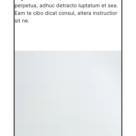
perpetua, adhuc detracto luptatum et sea.
Eam te cibo dicat consul, altera instructior
sit ne.